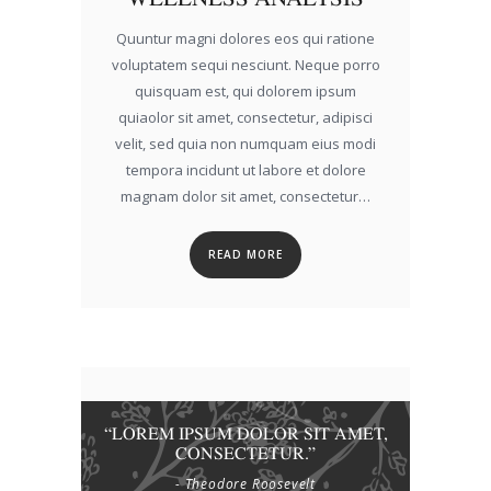
Quuntur magni dolores eos qui ratione
voluptatem sequi nesciunt. Neque porro
quisquam est, qui dolorem ipsum
quiaolor sit amet, consectetur, adipisci
velit, sed quia non numquam eius modi
tempora incidunt ut labore et dolore
magnam dolor sit amet, consectetur…
READ MORE
“LOREM IPSUM DOLOR SIT AMET,
CONSECTETUR.”
- Theodore Roosevelt