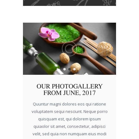
OUR PHOTOGALLERY
FROM JUNE, 2017
Quuntur magni dolores eos qui ratione
voluptatem sequi nesciunt. Neque porro
quisquam est, qui dolorem ipsum
quiaolor sit amet, consectetur, adipisci
velit, sed quia non numquam eius modi