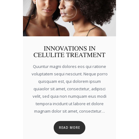
INNOVATIONS IN
CELULITE TREATMENT
Quuntur magni dolores eos qui ratione
voluptatem sequi nesciunt. Neque porro
quisquam est, qui dolorem ipsum
quiaolor sit amet, consectetur, adipisci
velit, sed quia non numquam eius modi
tempora incidunt ut labore et dolore
magnam dolor sit amet, consectetur…
READ MORE