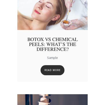
BOTOX VS CHEMICAL
PEELS: WHAT’S THE
DIFFERENCE?
Sample
READ MORE