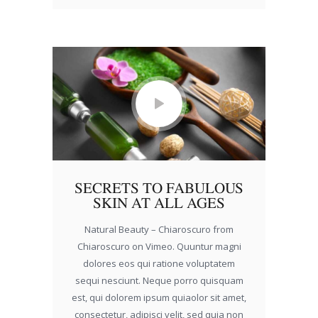
SECRETS TO FABULOUS
SKIN AT ALL AGES
Natural Beauty – Chiaroscuro from
Chiaroscuro on Vimeo. Quuntur magni
dolores eos qui ratione voluptatem
sequi nesciunt. Neque porro quisquam
est, qui dolorem ipsum quiaolor sit amet,
consectetur, adipisci velit, sed quia non