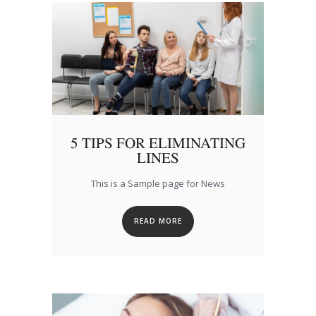
5 TIPS FOR ELIMINATING
LINES
This is a Sample page for News
READ MORE