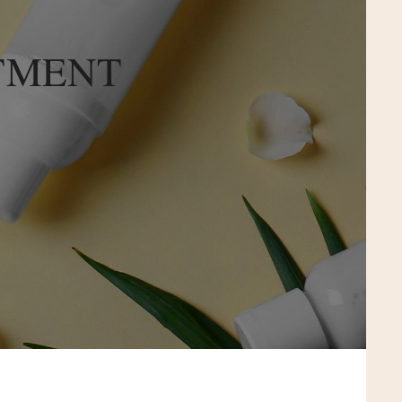
TMENT