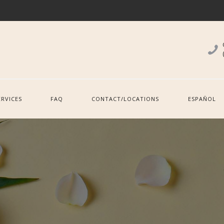
ERVICES
FAQ
CONTACT/LOCATIONS
ESPAÑOL